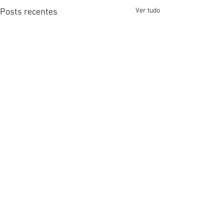
Ver tudo
Posts recentes
Comentários