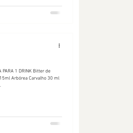
 PARA 1 DRINK Bitter de
 15ml Arbórea Carvalho 30 ml
.