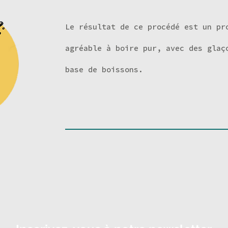
Le résultat de ce procédé est un pr
agréable à boire pur, avec des glaç
base de boissons.