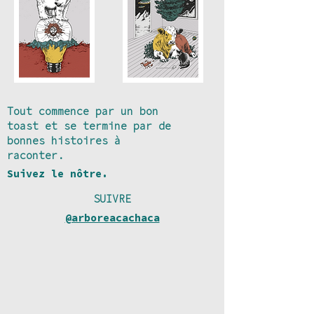
Tout commence par un bon
toast et se termine par de
bonnes histoires à
raconter.
Suivez le nôtre.
SUIVRE
@arboreacachaca