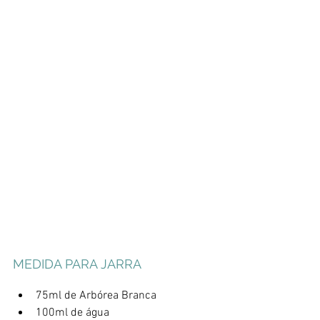
MEDIDA PARA JARRA
75ml de Arbórea Branca
100ml de água