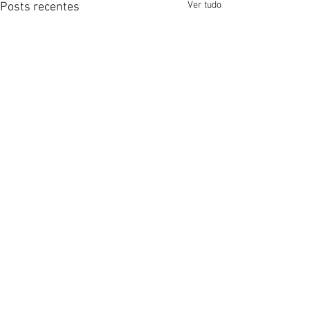
Ver tudo
Posts recentes
Comentários