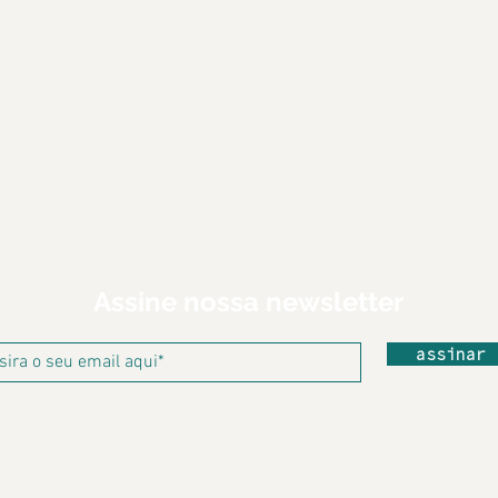
Assine nossa newsletter
assinar