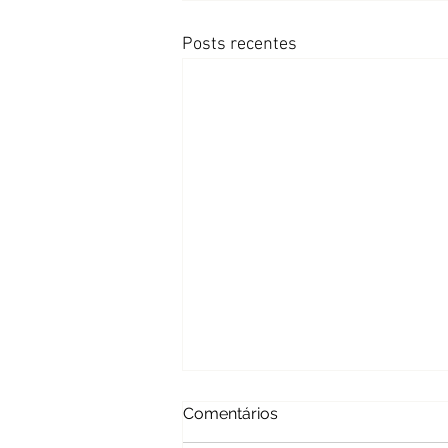
Posts recentes
Comentários