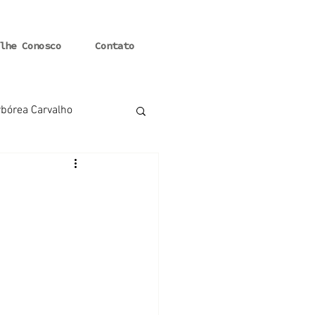
lhe Conosco
Contato
bórea Carvalho