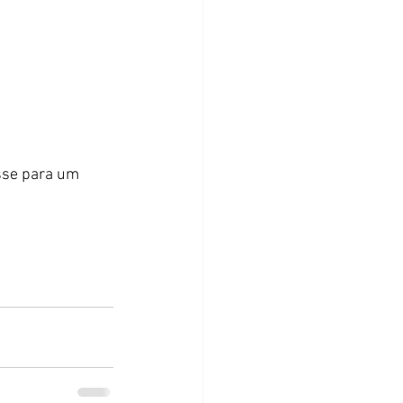
sse para um 