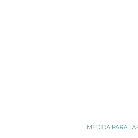
MEDIDA PARA JA