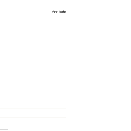
Ver tudo