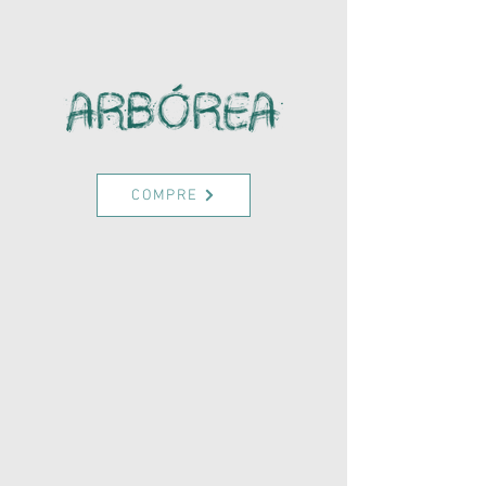
COMPRE